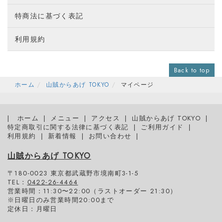
特商法に基づく表記
利用規約
Back to top
ホーム
山賊からあげ TOKYO
マイページ
ホーム
メニュー
アクセス
山賊からあげ TOKYO
特定商取引に関する法律に基づく表記
ご利用ガイド
利用規約
新着情報
お問い合わせ
山賊からあげ TOKYO
〒180-0023 東京都武蔵野市境南町3-1-5
TEL：
0422-26-4464
営業時間：11:30〜22:00（ラストオーダー 21:30）
※日曜日のみ営業時間20:00まで
定休日：月曜日