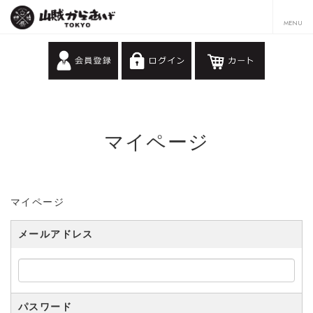
マイページ
マイページ
メールアドレス
パスワード