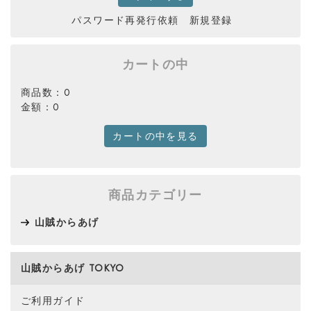
パスワード再発行依頼
新規登録
カートの中
商品数：0
金額：0
カートの中を見る
商品カテゴリー
山賊からあげ
山賊からあげ TOKYO
ご利用ガイド