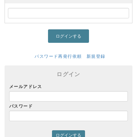
パスワード再発行依頼
新規登録
ログイン
メールアドレス
パスワード